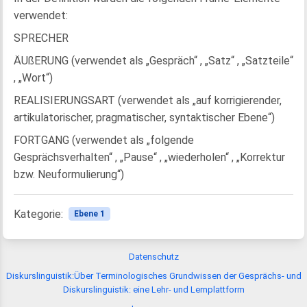
verwendet:
SPRECHER
ÄUßERUNG (verwendet als „Gespräch“ , „Satz“ , „Satzteile“
, „Wort“)
REALISIERUNGSART (verwendet als „auf korrigierender,
artikulatorischer, pragmatischer, syntaktischer Ebene“)
FORTGANG (verwendet als „folgende
Gesprächsverhalten“ , „Pause“ , „wiederholen“ , „Korrektur
bzw. Neuformulierung“)
Kategorie:
Ebene 1
Datenschutz
Diskurslinguistik:Über Terminologisches Grundwissen der Gesprächs- und
Diskurslinguistik: eine Lehr- und Lernplattform