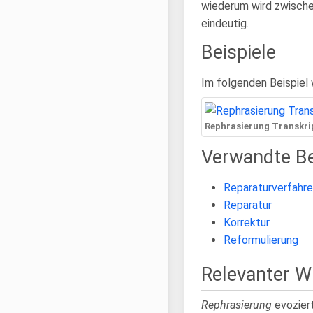
wiederum wird zwische
eindeutig.
Beispiele
Im folgenden Beispiel 
Rephrasierung Transkri
Verwandte Be
Reparaturverfahre
Reparatur
Korrektur
Reformulierung
Relevanter 
Rephrasierung
evozier