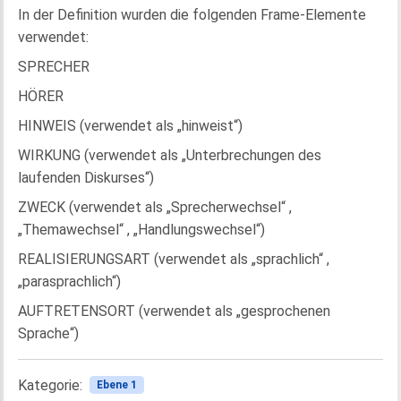
In der Definition wurden die folgenden Frame-Elemente
verwendet:
SPRECHER
HÖRER
HINWEIS (verwendet als „hinweist“)
WIRKUNG (verwendet als „Unterbrechungen des
laufenden Diskurses“)
ZWECK (verwendet als „Sprecherwechsel“ ,
„Themawechsel“ , „Handlungswechsel“)
REALISIERUNGSART (verwendet als „sprachlich“ ,
„parasprachlich“)
AUFTRETENSORT (verwendet als „gesprochenen
Sprache“)
Kategorie:
Ebene 1