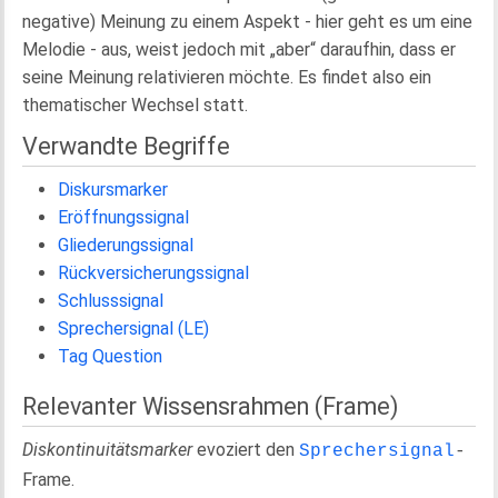
negative) Meinung zu einem Aspekt - hier geht es um eine
Melodie - aus, weist jedoch mit „aber“ daraufhin, dass er
seine Meinung relativieren möchte. Es findet also ein
thematischer Wechsel statt.
Verwandte Begriffe
Diskursmarker
Eröffnungssignal
Gliederungssignal
Rückversicherungssignal
Schlusssignal
Sprechersignal (LE)
Tag Question
Relevanter Wissensrahmen (Frame)
Diskontinuitätsmarker
evoziert den
Sprechersignal
-
Frame.