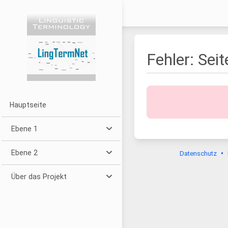
Fehler: Sei
Hauptseite
Ebene 1
Ebene 2
•
Datenschutz
Über das Projekt